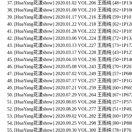
[HuaYang花漾show] 2020.01.02 VOL.206 王雨纯 [48+1P13
[HuaYang花漾show] 2020.01.08 VOL.210 王雨纯 [62+1P10
[HuaYang花漾show] 2020.01.17 VOL.216 王雨纯 [59+1P10
[HuaYang花漾show] 2020.01.22 VOL.218 王雨纯 [62+1P12
[HuaYang花漾show] 2020.01.28 VOL.222 王雨纯 [62+1P10
[HuaYang花漾show] 2020.03.06 VOL.224 王雨纯 [72+1P13
[HuaYang花漾show] 2020.03.13 VOL.227 王雨纯 [73+1P17
[HuaYang花漾show] 2020.03.17 VOL.228 王雨纯 [43+1P12
[HuaYang花漾show] 2020.04.10 VOL.236 王雨纯 [50+1P14
[HuaYang花漾show] 2020.05.08 VOL.243 王雨纯 [70+1P2
[HuaYang花漾show] 2020.07.02 VOL.249 王雨纯 [57+1P68
[HuaYang花漾show] 2020.07.17 VOL.257 王雨纯 [87+1P1G
[HuaYang花漾show] 2020.07.21 VOL.259 王雨纯 [60+1P6
[HuaYang花漾show] 2020.07.29 VOL.264 王雨纯 [67+1P6
[HuaYang花漾show] 2020.08.05 VOL.268 王雨纯 [57+1P5
[HuaYang花漾show] 2020.08.26 VOL.277 王雨纯 [51+1P4
[HuaYang花漾show] 2020.09.02 VOL.282 王雨纯 [60+1P5
[HuaYang花漾show] 2020.09.25 VOL.298 王雨纯 [80+1P8
[HuaYang花漾show] 2020.09.30 VOL.300 王雨纯 [78+1P7