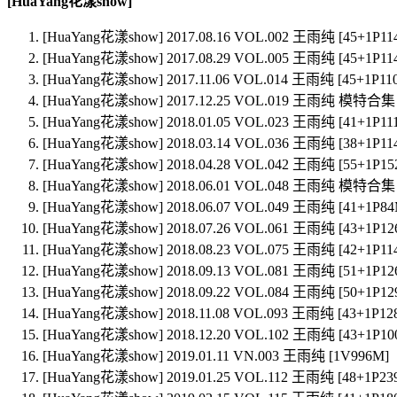
[HuaYang花漾show]
[HuaYang花漾show] 2017.08.16 VOL.002 王雨纯 [45+1P11
[HuaYang花漾show] 2017.08.29 VOL.005 王雨纯 [45+1P11
[HuaYang花漾show] 2017.11.06 VOL.014 王雨纯 [45+1P11
[HuaYang花漾show] 2017.12.25 VOL.019 王雨纯 模特合集 
[HuaYang花漾show] 2018.01.05 VOL.023 王雨纯 [41+1P11
[HuaYang花漾show] 2018.03.14 VOL.036 王雨纯 [38+1P11
[HuaYang花漾show] 2018.04.28 VOL.042 王雨纯 [55+1P15
[HuaYang花漾show] 2018.06.01 VOL.048 王雨纯 模特合集 
[HuaYang花漾show] 2018.06.07 VOL.049 王雨纯 [41+1P84
[HuaYang花漾show] 2018.07.26 VOL.061 王雨纯 [43+1P12
[HuaYang花漾show] 2018.08.23 VOL.075 王雨纯 [42+1P11
[HuaYang花漾show] 2018.09.13 VOL.081 王雨纯 [51+1P12
[HuaYang花漾show] 2018.09.22 VOL.084 王雨纯 [50+1P12
[HuaYang花漾show] 2018.11.08 VOL.093 王雨纯 [43+1P12
[HuaYang花漾show] 2018.12.20 VOL.102 王雨纯 [43+1P10
[HuaYang花漾show] 2019.01.11 VN.003 王雨纯 [1V996M]
[HuaYang花漾show] 2019.01.25 VOL.112 王雨纯 [48+1P23