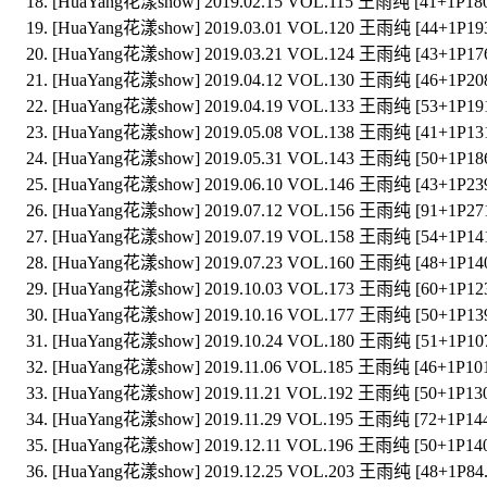
[HuaYang花漾show] 2019.02.15 VOL.115 王雨纯 [41+1P18
[HuaYang花漾show] 2019.03.01 VOL.120 王雨纯 [44+1P19
[HuaYang花漾show] 2019.03.21 VOL.124 王雨纯 [43+1P17
[HuaYang花漾show] 2019.04.12 VOL.130 王雨纯 [46+1P20
[HuaYang花漾show] 2019.04.19 VOL.133 王雨纯 [53+1P19
[HuaYang花漾show] 2019.05.08 VOL.138 王雨纯 [41+1P13
[HuaYang花漾show] 2019.05.31 VOL.143 王雨纯 [50+1P18
[HuaYang花漾show] 2019.06.10 VOL.146 王雨纯 [43+1P23
[HuaYang花漾show] 2019.07.12 VOL.156 王雨纯 [91+1P27
[HuaYang花漾show] 2019.07.19 VOL.158 王雨纯 [54+1P14
[HuaYang花漾show] 2019.07.23 VOL.160 王雨纯 [48+1P14
[HuaYang花漾show] 2019.10.03 VOL.173 王雨纯 [60+1P12
[HuaYang花漾show] 2019.10.16 VOL.177 王雨纯 [50+1P13
[HuaYang花漾show] 2019.10.24 VOL.180 王雨纯 [51+1P10
[HuaYang花漾show] 2019.11.06 VOL.185 王雨纯 [46+1P10
[HuaYang花漾show] 2019.11.21 VOL.192 王雨纯 [50+1P13
[HuaYang花漾show] 2019.11.29 VOL.195 王雨纯 [72+1P14
[HuaYang花漾show] 2019.12.11 VOL.196 王雨纯 [50+1P14
[HuaYang花漾show] 2019.12.25 VOL.203 王雨纯 [48+1P84