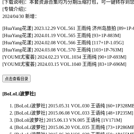
[下载说明]：本套资源合集均为分期压缩打包，可一键转存到
[专辑介绍]：
2024/04/30 新增：
[HuaYang花漾] 2023.12.29 VOL.561 王雨纯 济州岛旅拍 [89+1P-
[HuaYang花漾] 2024.01.19 VOL.565 王雨纯 [93+1P-883M]
[HuaYang花漾] 2024.02.08 VOL.566 王雨纯 [117+1P-1.05G]
[HuaYang花漾] 2024.03.08 VOL.570 王雨纯 [103+1P-763M]
[YOUMI尤蜜荟] 2024.02.23 VOL.1034 王雨纯 [90+1P-693M]
[YOUMI尤蜜荟] 2024.03.15 VOL.1040 王雨纯 [83+1P-696M]
点击查看目录
[BoLoLi波萝社]
[BoLoLi波萝社] 2015.05.31 VOL.030 王语纯 [60+1P328MB
[BoLoLi波萝社] 2015.06.08 VOL.033 王语纯 [48+1P235M]
[BoLoli波萝社] 2015.06.13 VN.005 王语纯 [1V171M]
[BoLoLi波萝社] 2015.06.20 VOL.035 王雨纯 [73+1P286MB