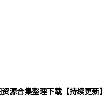
图资源合集整理下载【持续更新