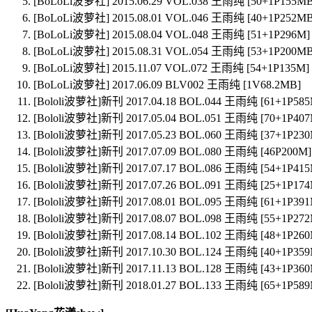
[BoLoLi波萝社] 2015.06.29 VOL.038 王雨纯 [50+1P155MB
[BoLoLi波萝社] 2015.08.01 VOL.046 王雨纯 [40+1P252MB
[BoLoLi波萝社] 2015.08.04 VOL.048 王雨纯 [51+1P296M]
[BoLoLi波萝社] 2015.08.31 VOL.054 王雨纯 [53+1P200MB
[BoLoLi波萝社] 2015.11.07 VOL.072 王雨纯 [54+1P135M]
[BoLoLi波萝社] 2017.06.09 BLV002 王雨纯 [1V68.2MB]
[Bololi波萝社]新刊 2017.04.18 BOL.044 王雨纯 [61+1P585
[Bololi波萝社]新刊 2017.05.04 BOL.051 王雨纯 [70+1P407
[Bololi波萝社]新刊 2017.05.23 BOL.060 王雨纯 [37+1P230
[Bololi波萝社]新刊 2017.07.09 BOL.080 王雨纯 [46P200M]
[Bololi波萝社]新刊 2017.07.17 BOL.086 王雨纯 [54+1P415
[Bololi波萝社]新刊 2017.07.26 BOL.091 王雨纯 [25+1P174
[Bololi波萝社]新刊 2017.08.01 BOL.095 王雨纯 [61+1P391
[Bololi波萝社]新刊 2017.08.07 BOL.098 王雨纯 [55+1P272
[Bololi波萝社]新刊 2017.08.14 BOL.102 王雨纯 [48+1P260
[Bololi波萝社]新刊 2017.10.30 BOL.124 王雨纯 [40+1P359
[Bololi波萝社]新刊 2017.11.13 BOL.128 王雨纯 [43+1P360
[Bololi波萝社]新刊 2018.01.27 BOL.133 王雨纯 [65+1P589